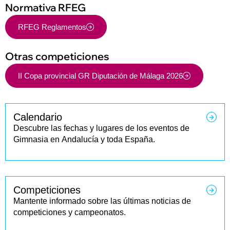
Normativa RFEG
RFEG Reglamentos
Otras competiciones
II Copa provincial GR Diputación de Málaga 2026
Calendario
Descubre las fechas y lugares de los eventos de
Gimnasia en Andalucía y toda España.
Competiciones
Mantente informado sobre las últimas noticias de
competiciones y campeonatos.