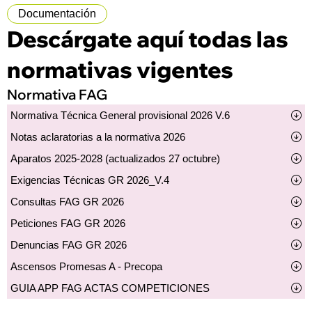
Documentación
Descárgate aquí todas las
normativas vigentes
Normativa FAG
Normativa Técnica General provisional 2026 V.6
Notas aclaratorias a la normativa 2026
Aparatos 2025-2028 (actualizados 27 octubre)
Exigencias Técnicas GR 2026_V.4
Consultas FAG GR 2026
Peticiones FAG GR 2026
Denuncias FAG GR 2026
Ascensos Promesas A - Precopa
GUIA APP FAG ACTAS COMPETICIONES