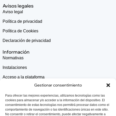
Avisos legales
Aviso legal
Política de privacidad
Política de Cookies
Declaración de privacidad
Información
Normativas
Instalaciones
Acceso a la plataforma
Gestionar consentimiento
Contacta con nosotros
Para ofrecer las mejores experiencias, utilizamos tecnologías como las
cookies para almacenar y/o acceder a la información del dispositivo. El
consentimiento de estas tecnologías nos permitirá procesar datos como el
Patrocinadores
comportamiento de navegación o las identificaciones únicas en este sitio.
No consentir o retirar el consentimiento, puede afectar negativamente a