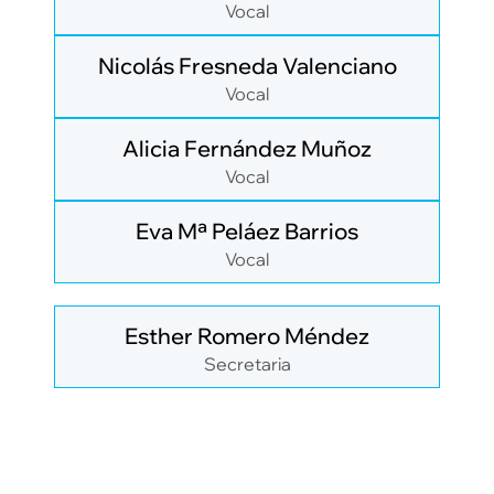
Vocal
Nicolás Fresneda Valenciano
Vocal
Alicia Fernández Muñoz
Vocal
Eva Mª Peláez Barrios
Vocal
Esther Romero Méndez
Secretaria