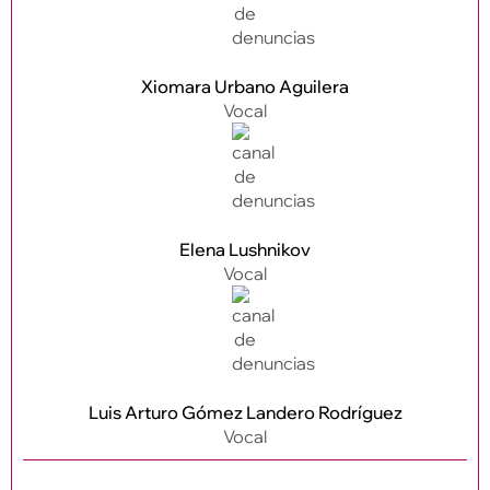
Xiomara Urbano Aguilera
Vocal
Elena Lushnikov
Vocal
Luis Arturo Gómez Landero Rodríguez
Vocal