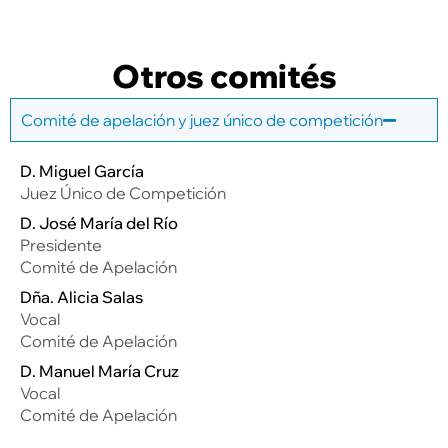
Otros comités
Comité de apelación y juez único de competición
D. Miguel García
Juez Único de Competición
D. José María del Río
Presidente
Comité de Apelación
Dña. Alicia Salas
Vocal
Comité de Apelación
D. Manuel María Cruz
Vocal
Comité de Apelación