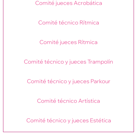
Comité jueces Acrobática
Comité técnico Rítmica
Comité jueces Rítmica
Comité técnico y jueces Trampolín
Comité técnico y jueces Parkour
Comité técnico Artística
Comité técnico y jueces Estética