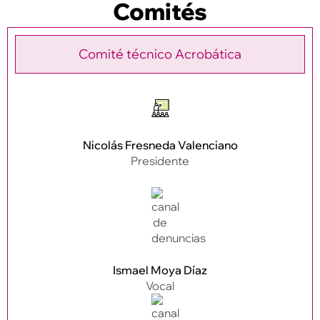
Comités
Comité técnico Acrobática
Nicolás Fresneda Valenciano
Presidente
Ismael Moya Díaz
Vocal