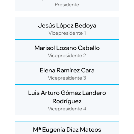
Presidente
Jesús López Bedoya
Vicepresidente 1
Marisol Lozano Cabello
Vicepresidente 2
Elena Ramírez Cara
Vicepresidente 3
Luis Arturo Gómez Landero
Rodríguez
Vicepresidente 4
Mª Eugenia Díaz Mateos