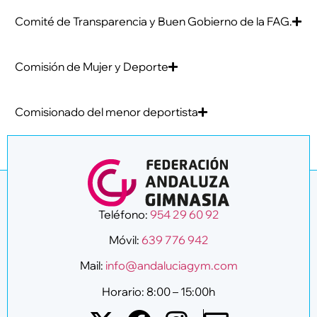
Comité de Transparencia y Buen Gobierno de la FAG.
Comisión de Mujer y Deporte
Comisionado del menor deportista
Teléfono:
954 29 60 92
Móvil:
639 776 942
Mail:
info@andaluciagym.com
Horario: 8:00 – 15:00h