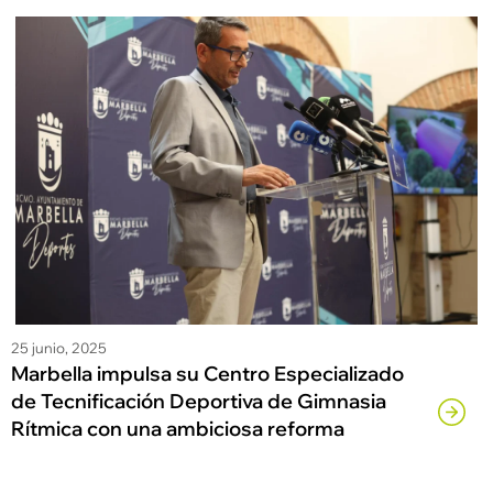
25 junio, 2025
Marbella impulsa su Centro Especializado
de Tecnificación Deportiva de Gimnasia
Rítmica con una ambiciosa reforma