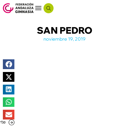
SAN PEDRO
noviembre 19, 2019
rte