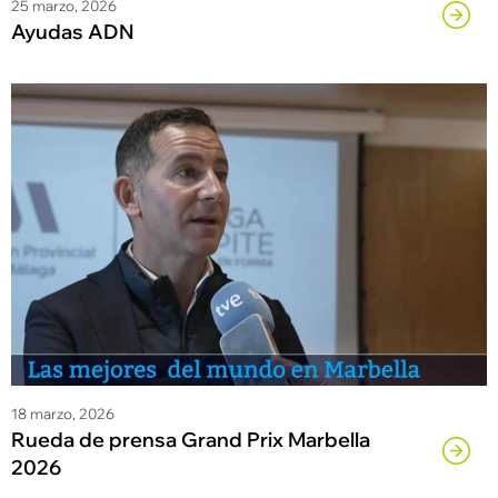
25 marzo, 2026
Ayudas ADN
18 marzo, 2026
Rueda de prensa Grand Prix Marbella
2026