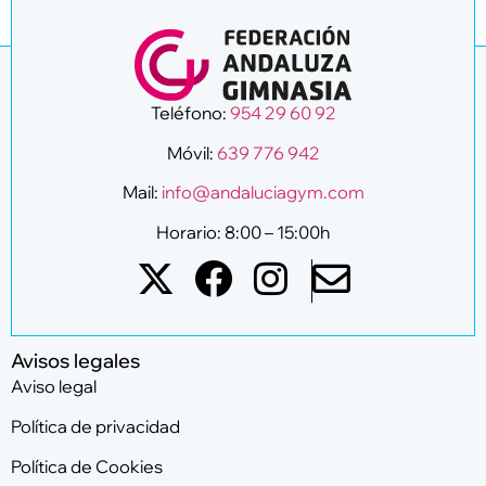
Teléfono:
954 29 60 92
Móvil:
639 776 942
Mail:
info@andaluciagym.com
Horario: 8:00 – 15:00h
Avisos legales
Aviso legal
Política de privacidad
Política de Cookies