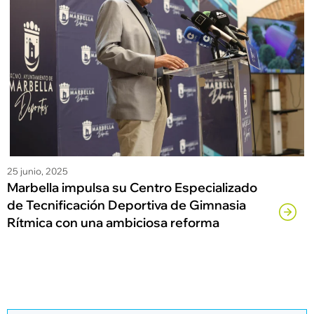
25 junio, 2025
Marbella impulsa su Centro Especializado
de Tecnificación Deportiva de Gimnasia
Rítmica con una ambiciosa reforma