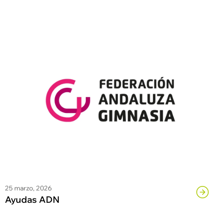
25 marzo, 2026
Ayudas ADN