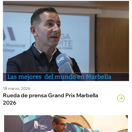
18 marzo, 2026
Rueda de prensa Grand Prix Marbella
2026