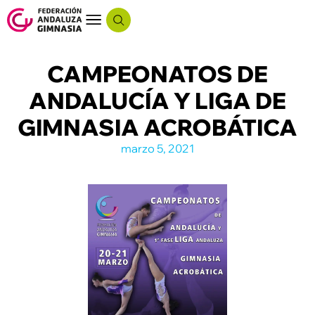
CAMPEONATOS DE
ANDALUCÍA Y LIGA DE
GIMNASIA ACROBÁTICA
marzo 5, 2021