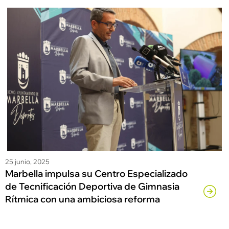
25 junio, 2025
Marbella impulsa su Centro Especializado
de Tecnificación Deportiva de Gimnasia
Rítmica con una ambiciosa reforma