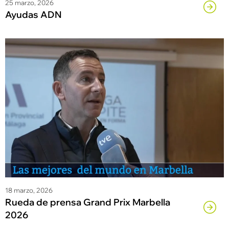
25 marzo, 2026
Ayudas ADN
18 marzo, 2026
Rueda de prensa Grand Prix Marbella
2026