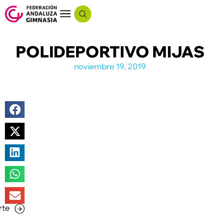
POLIDEPORTIVO MIJAS
noviembre 19, 2019
rte