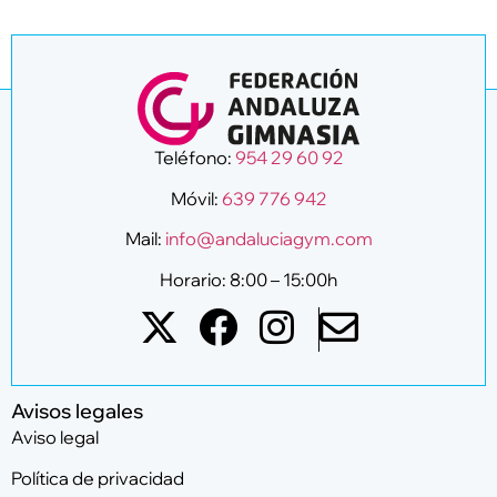
Teléfono:
954 29 60 92
Móvil:
639 776 942
Mail:
info@andaluciagym.com
Horario: 8:00 – 15:00h
Avisos legales
Aviso legal
Política de privacidad