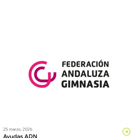
25 marzo, 2026
Ayudas ADN