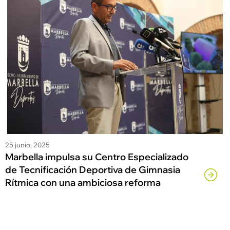
25 junio, 2025
Marbella impulsa su Centro Especializado
de Tecnificación Deportiva de Gimnasia
Rítmica con una ambiciosa reforma