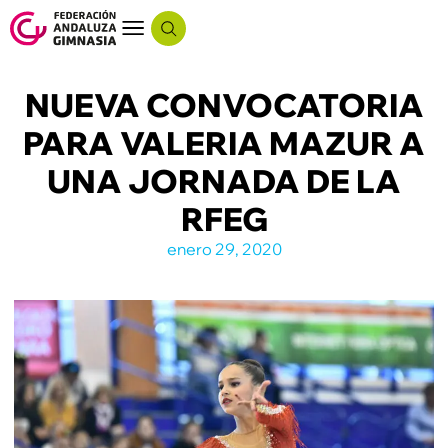
NUEVA CONVOCATORIA
PARA VALERIA MAZUR A
UNA JORNADA DE LA
RFEG
enero 29, 2020