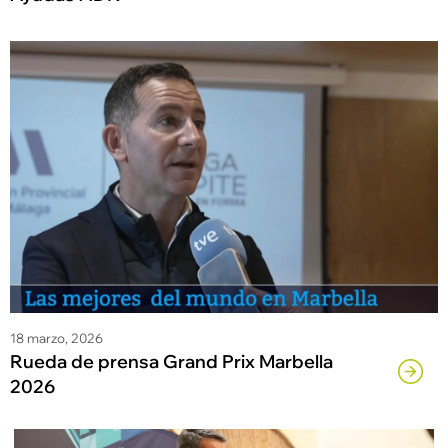
18 marzo, 2026
Rueda de prensa Grand Prix Marbella
2026