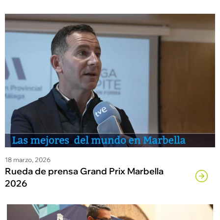
18 marzo, 2026
Rueda de prensa Grand Prix Marbella
2026