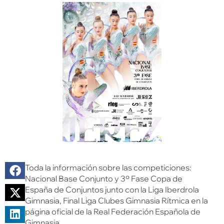
Toda la información sobre las competiciones:
Nacional Base Conjunto y 3º Fase Copa de
España de Conjuntos junto con la Liga Iberdrola
Gimnasia, Final Liga Clubes Gimnasia Rítmica en la
página oficial de la Real Federación Española de
Gimnasia