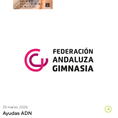
25 marzo, 2026
Ayudas ADN