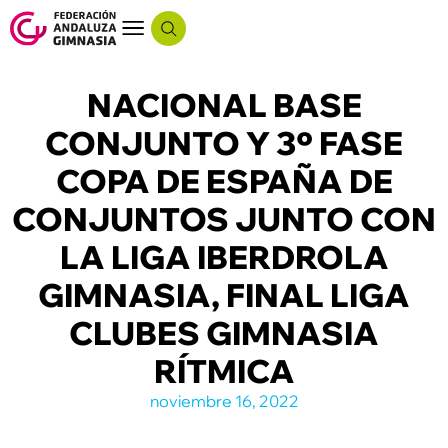
NACIONAL BASE
CONJUNTO Y 3º FASE
COPA DE ESPAÑA DE
CONJUNTOS JUNTO CON
LA LIGA IBERDROLA
GIMNASIA, FINAL LIGA
CLUBES GIMNASIA
RÍTMICA
noviembre 16, 2022