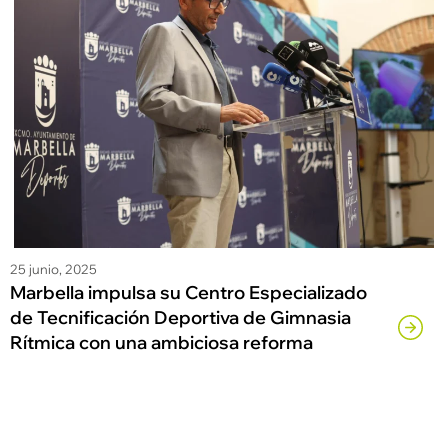
25 junio, 2025
Marbella impulsa su Centro Especializado
de Tecnificación Deportiva de Gimnasia
Rítmica con una ambiciosa reforma