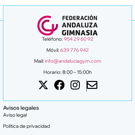
Teléfono:
954 29 60 92
Móvil:
639 776 942
Mail:
info@andaluciagym.com
Horario: 8:00 – 15:00h
Avisos legales
Aviso legal
Política de privacidad