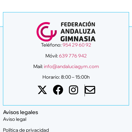
Teléfono:
954 29 60 92
Móvil:
639 776 942
Mail:
info@andaluciagym.com
Horario: 8:00 – 15:00h
Avisos legales
Aviso legal
Política de privacidad