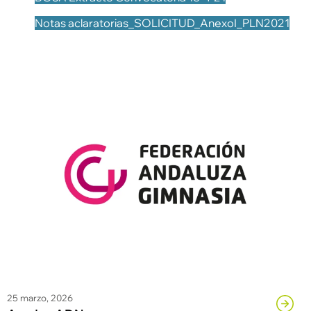
Notas aclaratorias_SOLICITUD_AnexoI_PLN2021
25 marzo, 2026