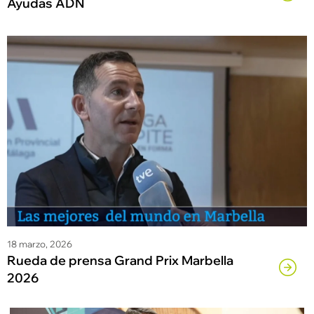
Ayudas ADN
18 marzo, 2026
Rueda de prensa Grand Prix Marbella
2026