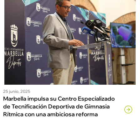
25 junio, 2025
Marbella impulsa su Centro Especializado
de Tecnificación Deportiva de Gimnasia
Rítmica con una ambiciosa reforma