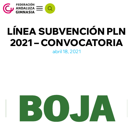
LÍNEA SUBVENCIÓN PLN
2021 – CONVOCATORIA
abril 18, 2021