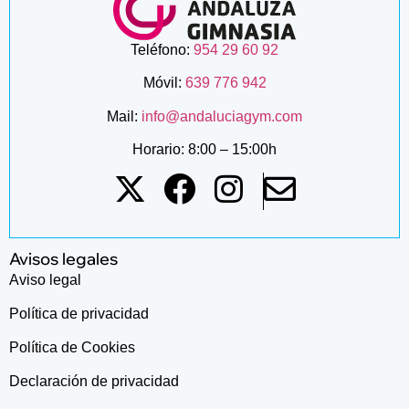
Teléfono:
954 29 60 92
Móvil:
639 776 942
Mail:
info@andaluciagym.com
Horario: 8:00 – 15:00h
Avisos legales
Aviso legal
Política de privacidad
Política de Cookies
Declaración de privacidad