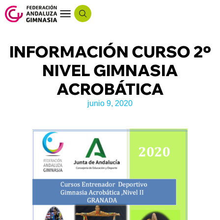
INFORMACIÓN CURSO 2º
NIVEL GIMNASIA
ACROBÁTICA
junio 9, 2020