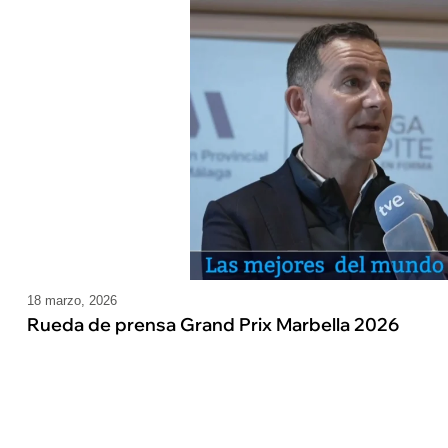
18 marzo, 2026
Rueda de prensa Grand Prix Marbella 2026