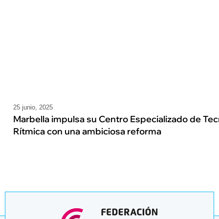
25 junio, 2025
Marbella impulsa su Centro Especializado de Tec
Rítmica con una ambiciosa reforma