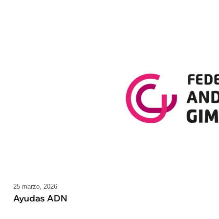
25 marzo, 2026
Ayudas ADN