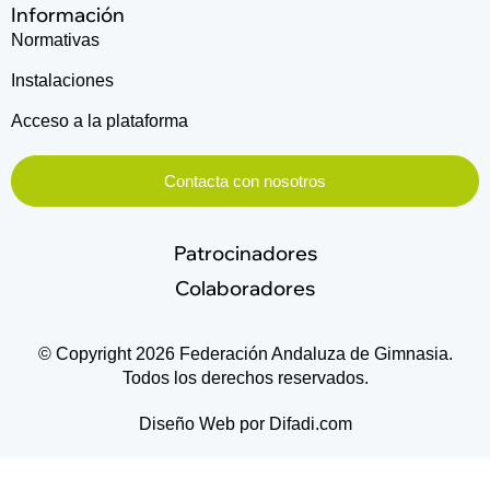
Información
Normativas
Instalaciones
Acceso a la plataforma
Contacta con nosotros
Patrocinadores
Colaboradores
© Copyright 2026 Federación Andaluza de Gimnasia.
Todos los derechos reservados.
Diseño Web por Difadi.com