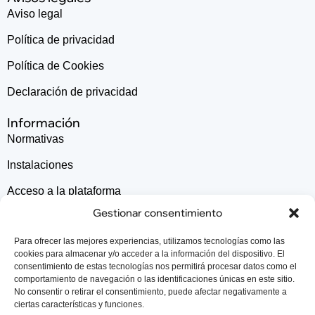
Aviso legal
Política de privacidad
Política de Cookies
Declaración de privacidad
Información
Normativas
Instalaciones
Acceso a la plataforma
Gestionar consentimiento
Contacta con nosotros
Para ofrecer las mejores experiencias, utilizamos tecnologías como las
cookies para almacenar y/o acceder a la información del dispositivo. El
consentimiento de estas tecnologías nos permitirá procesar datos como el
Patrocinadores
comportamiento de navegación o las identificaciones únicas en este sitio.
No consentir o retirar el consentimiento, puede afectar negativamente a
ciertas características y funciones.