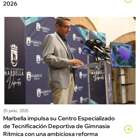
2026
25 junio, 2025
Marbella impulsa su Centro Especializado
de Tecnificación Deportiva de Gimnasia
Rítmica con una ambiciosa reforma