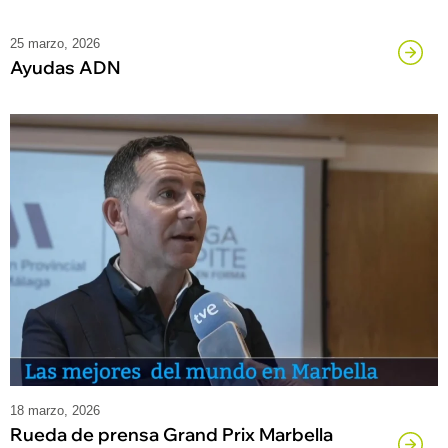
25 marzo, 2026
Ayudas ADN
18 marzo, 2026
Rueda de prensa Grand Prix Marbella