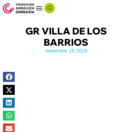
GR VILLA DE LOS
BARRIOS
noviembre 19, 2019