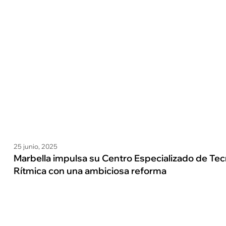
25 junio, 2025
Marbella impulsa su Centro Especializado de Tec
Rítmica con una ambiciosa reforma