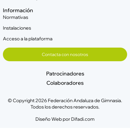
Información
Normativas
Instalaciones
Acceso a la plataforma
Contacta con nosotros
Patrocinadores
Colaboradores
© Copyright 2026 Federación Andaluza de Gimnasia.
Todos los derechos reservados.
Diseño Web por Difadi.com