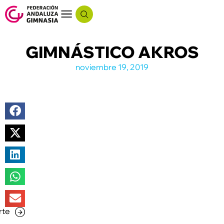
GIMNÁSTICO AKROS
noviembre 19, 2019
rte