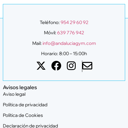
Teléfono:
954 29 60 92
Móvil:
639 776 942
Mail:
info@andaluciagym.com
Horario: 8:00 – 15:00h
Avisos legales
Aviso legal
Política de privacidad
Política de Cookies
Declaración de privacidad