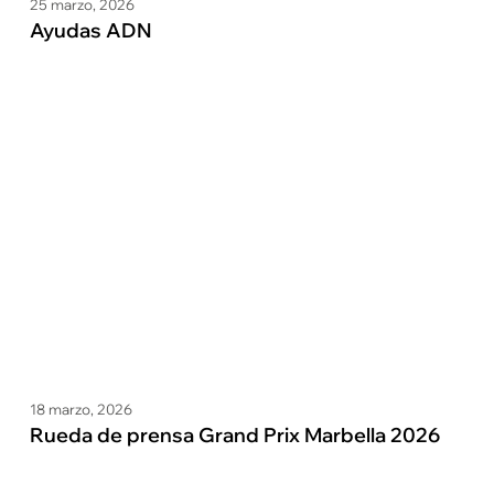
25 marzo, 2026
Ayudas ADN
18 marzo, 2026
Rueda de prensa Grand Prix Marbella 2026