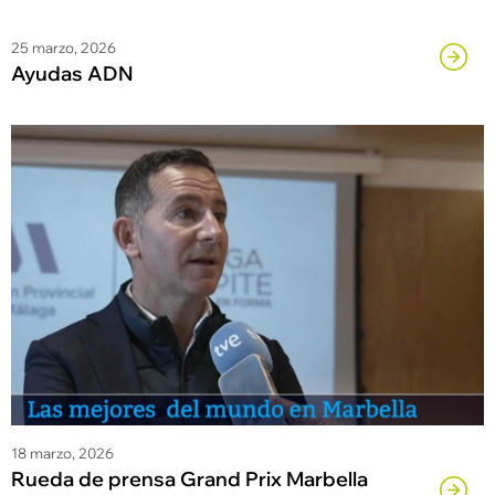
25 marzo, 2026
Ayudas ADN
18 marzo, 2026
Rueda de prensa Grand Prix Marbella