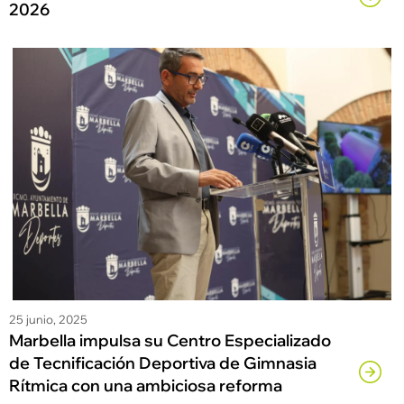
2026
25 junio, 2025
Marbella impulsa su Centro Especializado
de Tecnificación Deportiva de Gimnasia
Rítmica con una ambiciosa reforma