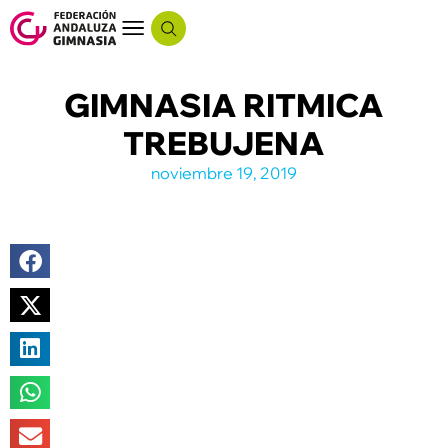
GIMNASIA RITMICA
TREBUJENA
noviembre 19, 2019