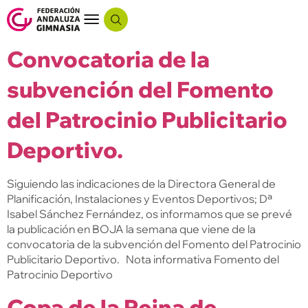
Convocatoria de la
subvención del Fomento
del Patrocinio Publicitario
Deportivo.
Siguiendo las indicaciones de la Directora General de
Planificación, Instalaciones y Eventos Deportivos; Dª
Isabel Sánchez Fernández, os informamos que se prevé
la publicación en BOJA la semana que viene de la
convocatoria de la subvención del Fomento del Patrocinio
Publicitario Deportivo. Nota informativa Fomento del
Patrocinio Deportivo
Copa de la Reina de