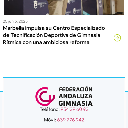
25 junio, 2025
Marbella impulsa su Centro Especializado
de Tecnificación Deportiva de Gimnasia
Rítmica con una ambiciosa reforma
Teléfono:
954 29 60 92
Móvil:
639 776 942