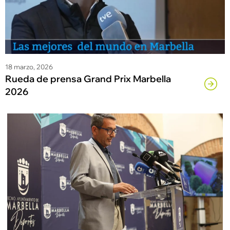
18 marzo, 2026
Rueda de prensa Grand Prix Marbella
2026