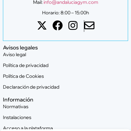
Mail:
info@andaluciagym.com
Horario: 8:00 – 15:00h
Avisos legales
Aviso legal
Política de privacidad
Política de Cookies
Declaración de privacidad
Información
Normativas
Instalaciones
Acceso a la plataforma