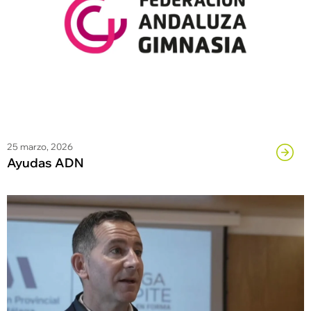
25 marzo, 2026
Ayudas ADN