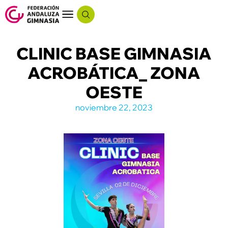
CLINIC BASE GIMNASIA
ACROBÁTICA_ ZONA
OESTE
noviembre 22, 2023