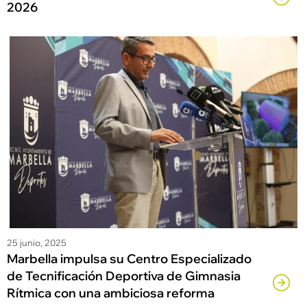
2026
25 junio, 2025
Marbella impulsa su Centro Especializado
de Tecnificación Deportiva de Gimnasia
Rítmica con una ambiciosa reforma