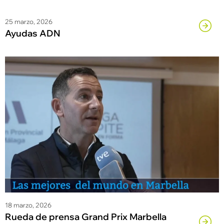
25 marzo, 2026
Ayudas ADN
18 marzo, 2026
Rueda de prensa Grand Prix Marbella