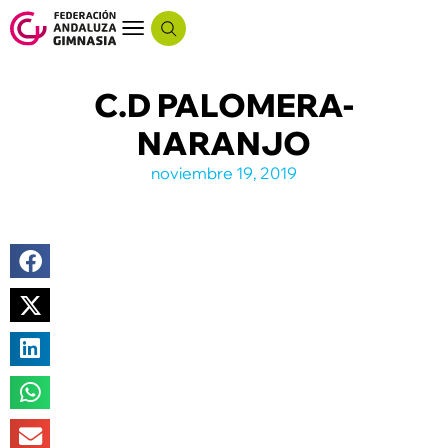
C.D PALOMERA-
NARANJO
noviembre 19, 2019