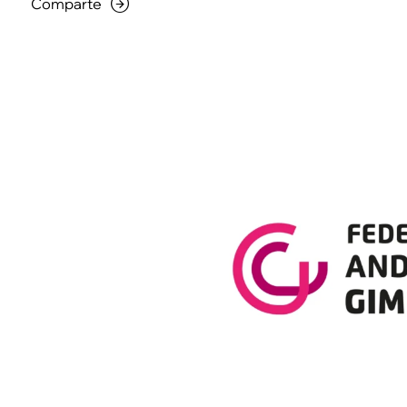
Comparte