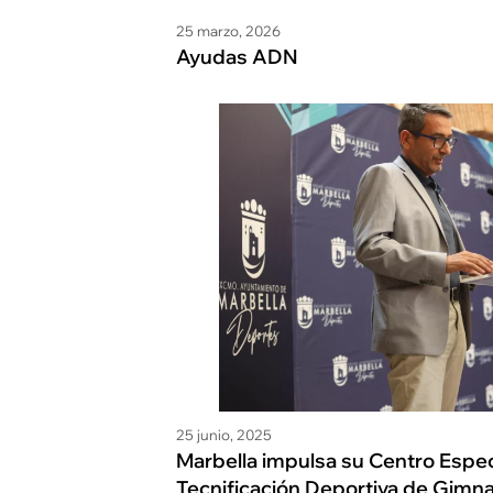
25 marzo, 2026
Ayudas ADN
25 junio, 2025
Marbella impulsa su Centro Espec
Tecnificación Deportiva de Gimna