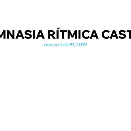
IMNASIA RÍTMICA CAS
noviembre 19, 2019