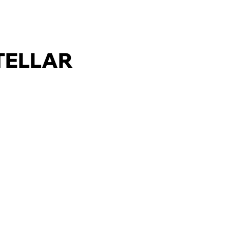
TELLAR