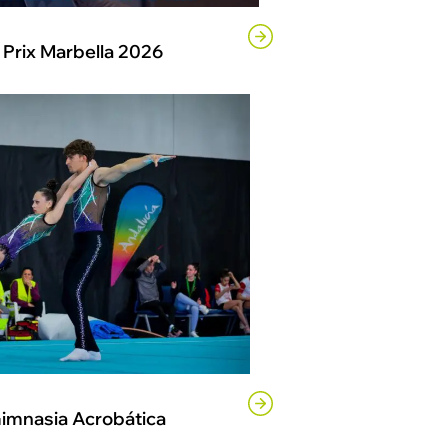
Prix Marbella 2026
Gimnasia Acrobática